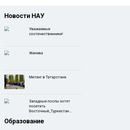
Новости НАУ
Уважаемые
соотечественники!
Женева
Митинг в Татарстане
Западные послы хотят
посетить
Восточный_Туркестан...
Образование