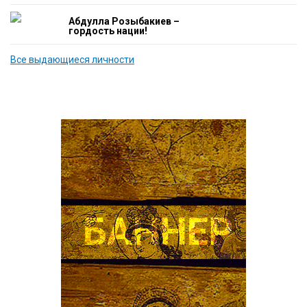
Абдулла Розыбакиев –
гордость нации!
Все выдающиеся личности