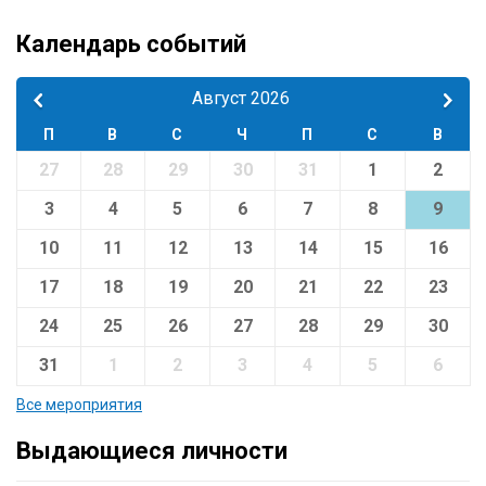
Календарь событий
Август 2026
П
В
С
Ч
П
С
В
27
28
29
30
31
1
2
3
4
5
6
7
8
9
10
11
12
13
14
15
16
17
18
19
20
21
22
23
24
25
26
27
28
29
30
31
1
2
3
4
5
6
Все мероприятия
Выдающиеся личности