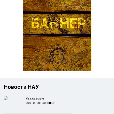
Новости НАУ
Уважаемые
соотечественники!