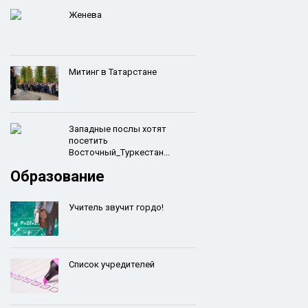
Женева
Митинг в Татарстане
Западные послы хотят
посетить
Восточный_Туркестан...
Образование
Учитель звучит гордо!
Список учредителей