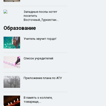
Западные послы хотят
посетить
Восточный_Туркестан...
Образование
Учитель звучит гордо!
Список учредителей
Приложение плана по АТУ
В память о коллеге,
товарище,...