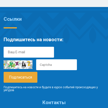
Ссылки
Подпишитесь на новости:
Подпишитесь на новости и будьте в курсе событий происходящих у
уйгуров
Контакты