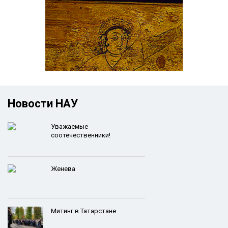
Новости НАУ
Уважаемые
соотечественники!
Женева
Митинг в Татарстане