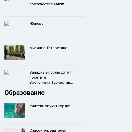
соотечественники!
Женева
Митинг в Татарстане
Западные послы хотят
посетить
Восточный_Туркестан...
Образование
Учитель звучит гордо!
Список учредителей