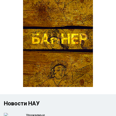
Новости НАУ
Уважаемые