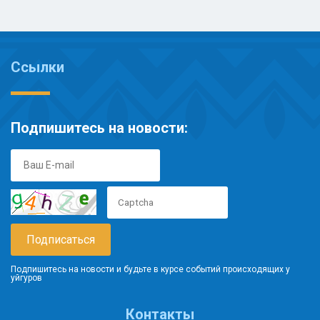
Ссылки
Подпишитесь на новости:
Подпишитесь на новости и будьте в курсе событий происходящих у
уйгуров
Контакты