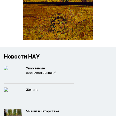
Новости НАУ
Уважаемые
соотечественники!
Женева
Митинг в Татарстане