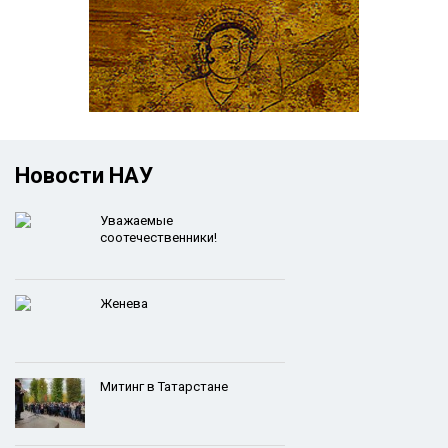
Новости НАУ
Уважаемые
соотечественники!
Женева
Митинг в Татарстане