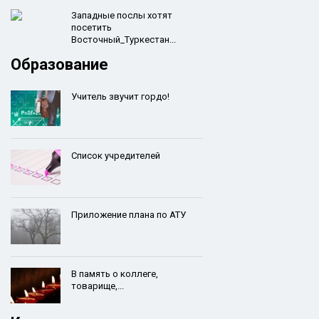
Западные послы хотят
посетить
Восточный_Туркестан...
Образование
Учитель звучит гордо!
Список учредителей
Приложение плана по АТУ
В память о коллеге,
товарище,...