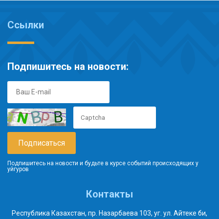
Ссылки
Подпишитесь на новости:
Подпишитесь на новости и будьте в курсе событий происходящих у
уйгуров
Контакты
Республика Казахстан, пр. Назарбаева 103, уг. ул. Айтеке би,