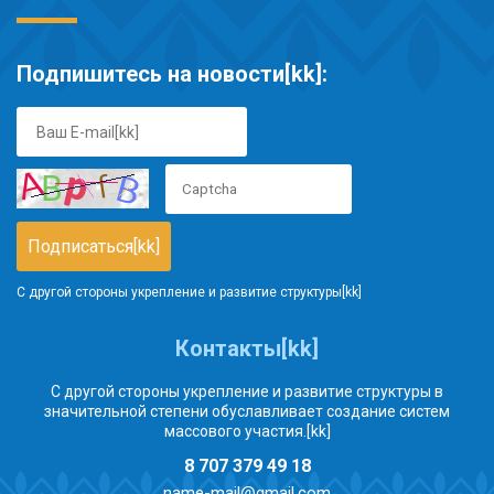
Подпишитесь на новости[kk]:
С другой стороны укрепление и развитие структуры[kk]
Контакты[kk]
С другой стороны укрепление и развитие структуры в
значительной степени обуславливает создание систем
массового участия.[kk]
8 707 379 49 18
name-mail@gmail.com