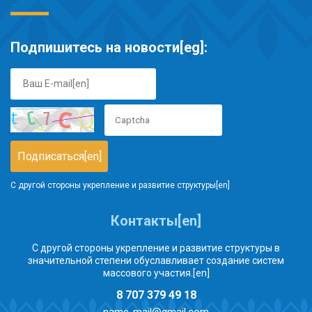
Подпишитесь на новости[eg]:
С другой стороны укрепление и развитие структуры[en]
Контакты[en]
С другой стороны укрепление и развитие структуры в
значительной степени обуславливает создание систем
массового участия.[en]
8 707 379 49 18
name-mail@gmail.com