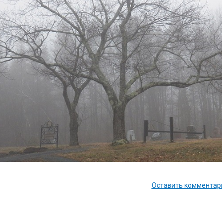
Оставить комментари