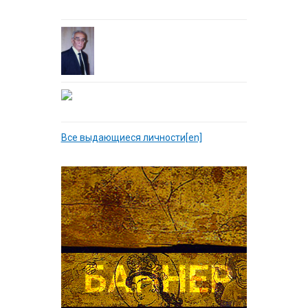
Все выдающиеся личности[en]