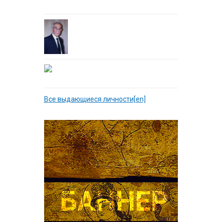
Все выдающиеся личности[en]