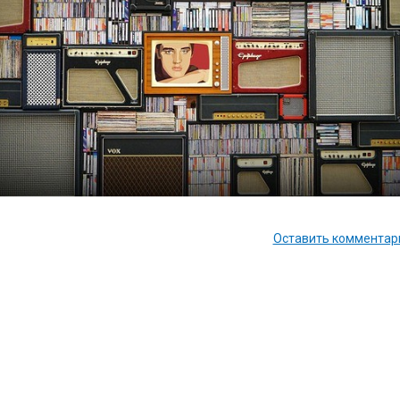
Оставить комментари