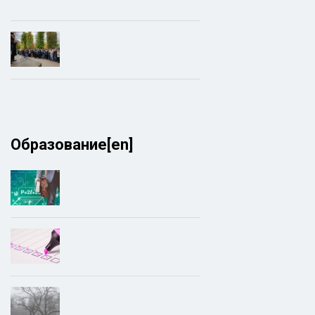
Образование[en]