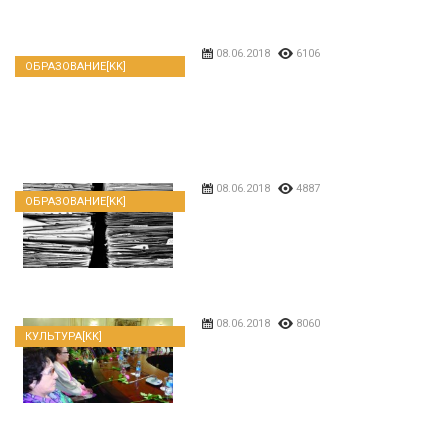
08.06.2018
6106
ОБРАЗОВАНИЕ[KK]
08.06.2018
4887
ОБРАЗОВАНИЕ[KK]
08.06.2018
8060
КУЛЬТУРА[KK]