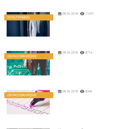
08.06.2018
11491
КУЛЬТУРА[KK]
08.06.2018
8716
ОБРАЗОВАНИЕ[KK]
08.06.2018
8946
ОБРАЗОВАНИЕ[KK]