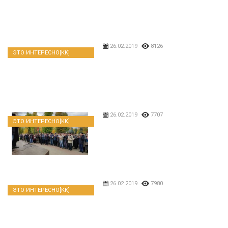
26.02.2019
8126
ЭТО ИНТЕРЕСНО[KK]
26.02.2019
7707
ЭТО ИНТЕРЕСНО[KK]
26.02.2019
7980
ЭТО ИНТЕРЕСНО[KK]