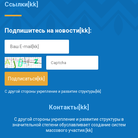
Ссылки[kk]
Подпишитесь на новости[kk]:
С другой стороны укрепление и развитие структуры[kk]
Контакты[kk]
С другой стороны укрепление и развитие структуры в
значительной степени обуславливает создание систем
массового участия.[kk]