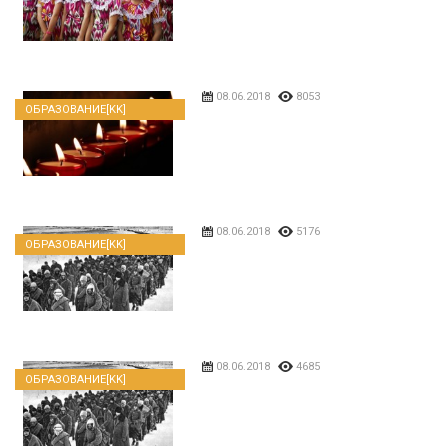
08.06.2018
8053
ОБРАЗОВАНИЕ[KK]
08.06.2018
5176
ОБРАЗОВАНИЕ[KK]
08.06.2018
4685
ОБРАЗОВАНИЕ[KK]